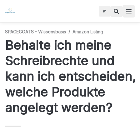
SPACEGOATS - Wissensbasis
/
Amazon Listing
Behalte ich meine 
Schreibrechte und 
kann ich entscheiden, 
welche Produkte 
angelegt werden?