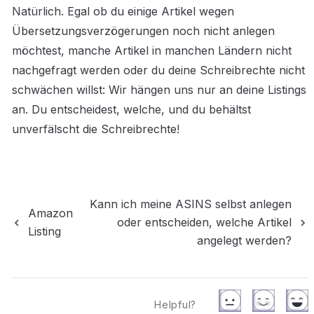
Natürlich. Egal ob du einige Artikel wegen 
Übersetzungsverzögerungen noch nicht anlegen 
möchtest, manche Artikel in manchen Ländern nicht 
nachgefragt werden oder du deine Schreibrechte nicht 
schwächen willst: Wir hängen uns nur an deine Listings 
an. Du entscheidest, welche, und du behältst 
unverfälscht die Schreibrechte!
Kann ich meine ASINS selbst anlegen
Amazon
oder entscheiden, welche Artikel
Listing
angelegt werden?
Helpful?