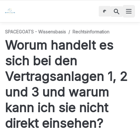
SPACEGOATS - Wissensbasis
/
Rechtsinformation
Worum handelt es 
sich bei den 
Vertragsanlagen 1, 2 
und 3 und warum 
kann ich sie nicht 
direkt einsehen?