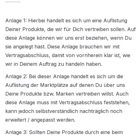
Anlage 1: Hierbei handelt es sich um eine Auflistung 
Deiner Produkte, die wir für Dich vertreiben sollen. Auf 
diese Anlage können wir uns erst beziehen, wenn Du 
sie angelegt hast. Diese Anlage brauchen wir mit 
Vertragsabschluss, damit von vornherein klar ist, wie 
wir in Deinem Auftrag zu handeln haben.
Anlage 2: Bei dieser Anlage handelt es sich um die 
Auflistung der Marktplätze auf denen Du über uns 
Deine Produkte bzw. Marken vertreiben willst. Auch 
diese Anlage muss mit Vertragsabschluss feststehen, 
kann jedoch selbstverständlich nachträglich noch 
erweitert / angepasst werden. 
Anlage 3: Sollten Deine Produkte durch eine beim 