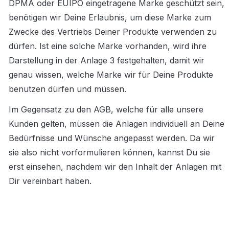
DPMA oder EUIPO eingetragene Marke geschützt sein, 
benötigen wir Deine Erlaubnis, um diese Marke zum 
Zwecke des Vertriebs Deiner Produkte verwenden zu 
dürfen. Ist eine solche Marke vorhanden, wird ihre 
Darstellung in der Anlage 3 festgehalten, damit wir 
genau wissen, welche Marke wir für Deine Produkte 
benutzen dürfen und müssen.
Im Gegensatz zu den AGB, welche für alle unsere 
Kunden gelten, müssen die Anlagen individuell an Deine 
Bedürfnisse und Wünsche angepasst werden. Da wir 
sie also nicht vorformulieren können, kannst Du sie 
erst einsehen, nachdem wir den Inhalt der Anlagen mit 
Dir vereinbart haben.