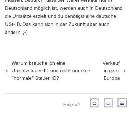
müssen. Dadurch, dass der Warenverkauf nur in 
Deutschland möglich ist, werden auch in Deutschland 
die Umsätze erzielt und du benötigst eine deutsche 
USt-ID. Das kann sich in der Zukunft aber auch 
ändern. ;-)
Warum brauche ich eine
Verkauf
Umsatzsteuer-ID und nicht nur eine
in ganz
“normale” Steuer-ID?
Europa
Helpful?