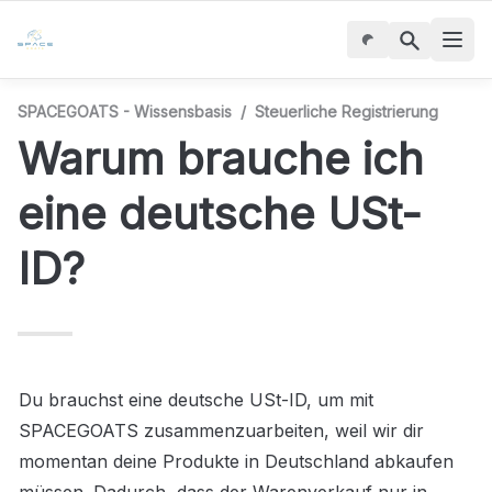
SPACEGOATS - Wissensbasis
/
Steuerliche Registrierung
Warum brauche ich 
eine deutsche USt-
ID?
Du brauchst eine deutsche USt-ID, um mit 
SPACEGOATS zusammenzuarbeiten, weil wir dir 
momentan deine Produkte in Deutschland abkaufen 