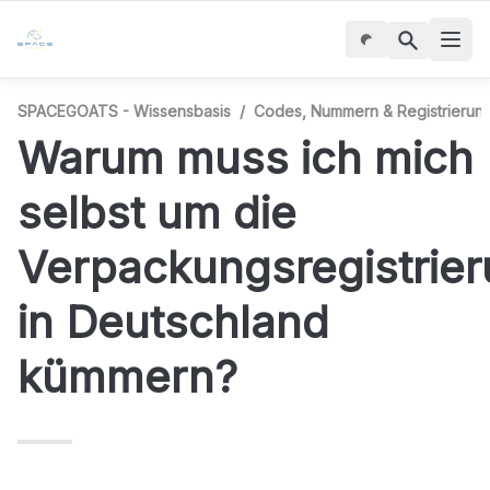
SPACEGOATS - Wissensbasis
/
Codes, Nummern & Registrierun
Warum muss ich mich 
selbst um die 
Verpackungsregistrier
in Deutschland 
kümmern?