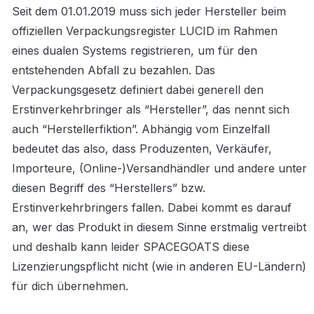
Seit dem 01.01.2019 muss sich jeder Hersteller beim 
offiziellen Verpackungsregister LUCID im Rahmen 
eines dualen Systems registrieren, um für den 
entstehenden Abfall zu bezahlen. Das 
Verpackungsgesetz definiert dabei generell den 
Erstinverkehrbringer als “Hersteller”, das nennt sich 
auch “Herstellerfiktion”. Abhängig vom Einzelfall 
bedeutet das also, dass Produzenten, Verkäufer, 
Importeure, (Online-)Versandhändler und andere unter 
diesen Begriff des “Herstellers” bzw. 
Erstinverkehrbringers fallen. Dabei kommt es darauf 
an, wer das Produkt in diesem Sinne erstmalig vertreibt 
und deshalb kann leider SPACEGOATS diese 
Lizenzierungspflicht nicht (wie in anderen EU-Ländern) 
für dich übernehmen.