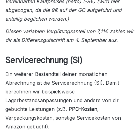
vereinbarten Kaufpreises (netto) (-9€) (wird hier 
abgezogen, da die 9€ auf der GC aufgeführt und 
anteilig beglichen werden.)
Diesen variablen Vergütungsanteil von 7,11€ zahlen wir 
dir als Differenzgutschrift am 4. September aus.
Servicerechnung (SI)
Ein weiterer Bestandteil deiner monatlichen 
Abrechnung ist die Servicerechnung (SI). Damit 
berechnen wir beispielsweise 
Lagerbestandsanpassungen und andere von dir 
gebuchte Leistungen (z.B. 
PPC-Kosten
, 
Verpackungskosten, sonstige Servicekosten von 
Amazon gebucht).