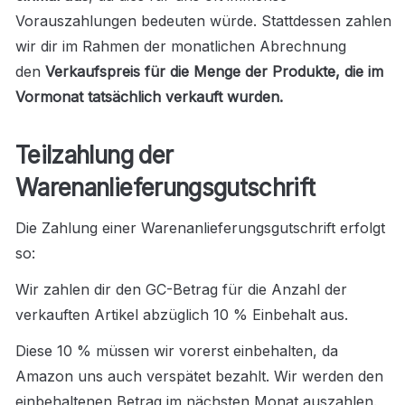
Vorauszahlungen bedeuten würde. Stattdessen zahlen 
wir dir im Rahmen der monatlichen Abrechnung 
den 
Verkaufspreis für die Menge der Produkte, die im 
Vormonat tatsächlich verkauft wurden.
Teilzahlung der 
Warenanlieferungsgutschrift
Die Zahlung einer Warenanlieferungsgutschrift erfolgt 
so:
Wir zahlen dir den GC-Betrag für die Anzahl der 
verkauften Artikel abzüglich 10 % Einbehalt aus.
Diese
10 % müssen wir vorerst einbehalten, da 
Amazon uns auch verspätet bezahlt. Wir werden den 
einbehaltenen Betrag im nächsten Monat auszahlen.