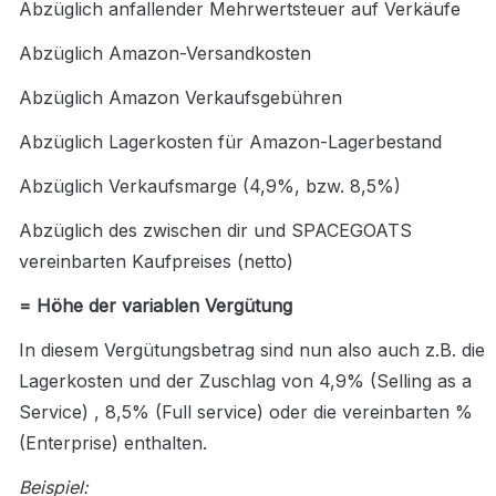
Abzüglich anfallender Mehrwertsteuer auf Verkäufe
Abzüglich Amazon-Versandkosten
Abzüglich Amazon Verkaufsgebühren
Abzüglich Lagerkosten für Amazon-Lagerbestand
Abzüglich Verkaufsmarge (4,9%, bzw. 8,5%)
Abzüglich des zwischen dir und SPACEGOATS 
vereinbarten Kaufpreises (netto)
= Höhe der variablen Vergütung
In diesem Vergütungsbetrag sind nun also auch z.B. die 
Lagerkosten und der Zuschlag von 4,9% (Selling as a 
Service) , 8,5% (Full service) oder die vereinbarten % 
(Enterprise) enthalten.
Beispiel: