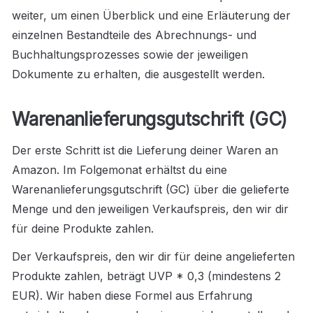
weiter, um einen Überblick und eine Erläuterung der 
einzelnen Bestandteile des Abrechnungs- und 
Buchhaltungsprozesses sowie der jeweiligen 
Dokumente zu erhalten, die ausgestellt werden.
Warenanlieferungsgutschrift (GC)
Der erste Schritt ist die Lieferung deiner Waren an 
Amazon. Im Folgemonat erhältst du eine 
Warenanlieferungsgutschrift (GC) über die gelieferte 
Menge und den jeweiligen Verkaufspreis, den wir dir 
für deine Produkte zahlen.
Der Verkaufspreis, den wir dir für deine angelieferten 
Produkte zahlen, beträgt UVP * 0,3 (mindestens 2 
EUR). Wir haben diese Formel aus Erfahrung 