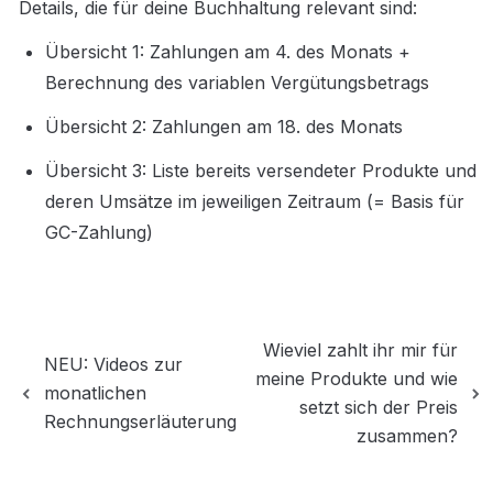
Details, die für deine Buchhaltung relevant sind:
Übersicht 1: Zahlungen am 4. des Monats + 
Berechnung des variablen Vergütungsbetrags
Übersicht 2: Zahlungen am 18. des Monats
Übersicht 3: Liste bereits versendeter Produkte und 
deren Umsätze im jeweiligen Zeitraum (= Basis für 
GC-Zahlung)
Wieviel zahlt ihr mir für
NEU: Videos zur
meine Produkte und wie
monatlichen
setzt sich der Preis
Rechnungserläuterung
zusammen?