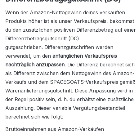
Wenn der Amazon-Nettogewinn deines verkauften 
Produkts höher ist als unser Verkaufspreis, bekommst 
du den zusätzlichen positiven Differenzbetrag auf einer 
Differenzbetragsgutschrift (DC) 
gutgeschrieben. Differenzgutschriften werden 
verwendet, um den 
anfänglichen Verkaufspreis 
nachträglich anzupassen
. Die Differenz berechnet sich 
als Differenz zwischen dem Nettogewinn des Amazon-
Verkaufs und dem SPACEGOATS-Verkaufspreis gemäß 
Warenanlieferungsgutschrift. Diese Anpassung wird in 
der Regel positiv sein, d. h. du erhältst eine zusätzliche 
Auszahlung. Dieser variable Vergütungsbestandteil 
berechnet sich wie folgt:
Bruttoeinnahmen aus Amazon-Verkäufen