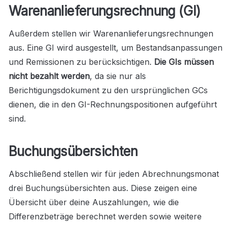
Warenanlieferungsrechnung (GI)
Außerdem stellen wir Warenanlieferungsrechnungen 
aus. Eine GI wird ausgestellt, um Bestandsanpassungen 
und Remissionen zu berücksichtigen. 
Die GIs müssen 
nicht bezahlt werden
, da sie nur als 
Berichtigungsdokument zu den ursprünglichen GCs 
dienen, die in den GI-Rechnungspositionen aufgeführt 
sind.
Buchungsübersichten
Abschließend stellen wir für jeden Abrechnungsmonat 
drei Buchungsübersichten aus. Diese zeigen eine 
Übersicht über deine Auszahlungen, wie die 
Differenzbeträge berechnet werden sowie weitere 