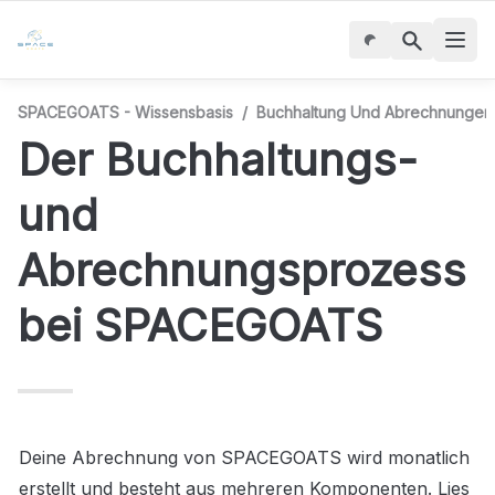
SPACEGOATS - Wissensbasis
/
Buchhaltung Und Abrechnungen
Der Buchhaltungs- 
und 
Abrechnungsprozess 
bei SPACEGOATS
Deine Abrechnung von SPACEGOATS wird monatlich 
erstellt und besteht aus mehreren Komponenten. Lies 