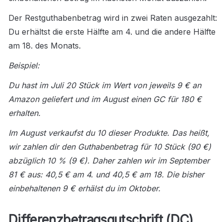
Der Restguthabenbetrag wird in zwei Raten ausgezahlt: 
Du erhältst die erste Hälfte am 4. und die andere Hälfte 
am 18. des Monats.
Beispiel:
Du hast im Juli 20 Stück im Wert von jeweils 9 € an 
Amazon geliefert und im August einen GC für 180 € 
erhalten.
Im August verkaufst du 10 dieser Produkte. Das heißt, 
wir zahlen dir den Guthabenbetrag für 10 Stück (90 €) 
abzüglich 10 % (9 €). Daher zahlen wir im September 
81 € aus: 40,5 € am 4. und 40,5 € am 18. Die bisher 
einbehaltenen 9 € erhälst du im Oktober.
Differenzbetragsgutschrift (DC)