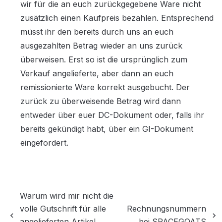
wir für die an euch zurückgegebene Ware nicht 
zusätzlich einen Kaufpreis bezahlen. Entsprechend 
müsst ihr den bereits durch uns an euch 
ausgezahlten Betrag wieder an uns zurück 
überweisen. Erst so ist die ursprünglich zum 
Verkauf angelieferte, aber dann an euch 
remissionierte Ware korrekt ausgebucht. Der 
zurück zu überweisende Betrag wird dann 
entweder über euer DC-Dokument oder, falls ihr 
bereits gekündigt habt, über ein GI-Dokument 
eingefordert.
Warum wird mir nicht die
volle Gutschrift für alle
Rechnungsnummern
angelieferten Artikel
bei SPACEGOATS