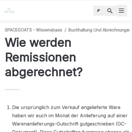
SPACEGOATS - Wissensbasis
/
Buchhaltung Und Abrechnungen
Wie werden 
Remissionen 
abgerechnet?
Die ursprünglich zum Verkauf angelieferte Ware 
haben wir euch im Monat der Anlieferung auf einer 
Warenanlieferungs-Gutschrift gutgeschrieben (GC-