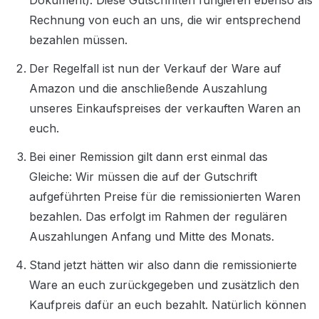
Dokument). Diese Gutschriften fungieren ebenso als 
Rechnung von euch an uns, die wir entsprechend 
bezahlen müssen.
Der Regelfall ist nun der Verkauf der Ware auf 
Amazon und die anschließende Auszahlung 
unseres Einkaufspreises der verkauften Waren an 
euch.
Bei einer Remission gilt dann erst einmal das 
Gleiche: Wir müssen die auf der Gutschrift 
aufgeführten Preise für die remissionierten Waren 
bezahlen. Das erfolgt im Rahmen der regulären 
Auszahlungen Anfang und Mitte des Monats.
Stand jetzt hätten wir also dann die remissionierte 
Ware an euch zurückgegeben und zusätzlich den 
Kaufpreis dafür an euch bezahlt. Natürlich können 