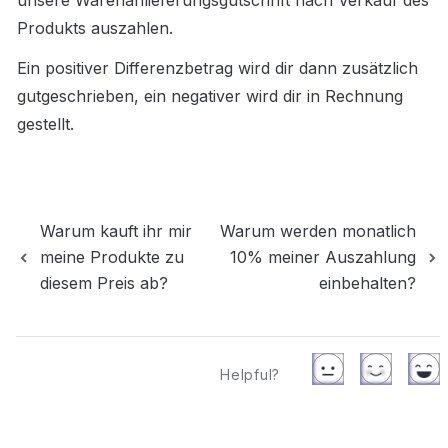
unsere Warenanlieferungsgutschrift nach Verkauf des 
Produkts auszahlen.
Ein positiver Differenzbetrag wird dir dann zusätzlich 
gutgeschrieben, ein negativer wird dir in Rechnung 
gestellt.
Warum kauft ihr mir
Warum werden monatlich
meine Produkte zu
10% meiner Auszahlung
diesem Preis ab?
einbehalten?
Helpful?