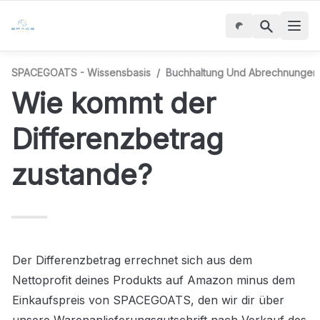
SPACEGOATS - Wissensbasis
/
Buchhaltung Und Abrechnungen
Wie kommt der 
Differenzbetrag 
zustande?
Der Differenzbetrag errechnet sich aus dem 
Nettoprofit deines Produkts auf Amazon minus dem 
Einkaufspreis von SPACEGOATS, den wir dir über 