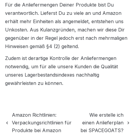
Für die Anliefermengen Deiner Produkte bist Du 
verantwortlich. Lieferst Du zu viele an und Amazon 
erhält mehr Einheiten als angemeldet, entstehen uns 
Unkosten. Aus Kulanzgründen, machen wir diese Dir 
gegenüber in der Regel jedoch erst nach mehrmaligen 
Hinweisen gemäß §4 (2) geltend.
Zudem ist derartige Kontrolle der Anliefermengen 
notwendig, um für alle unsere Kunden die Qualität 
unseres Lagerbestandsindexes nachhaltig 
gewährleisten zu können.
Amazon Richtlinien:
Wie erstelle ich
Verpackungsrichtlinien für
einen Anlieferplan
Produkte bei Amazon
bei SPACEGOATS?