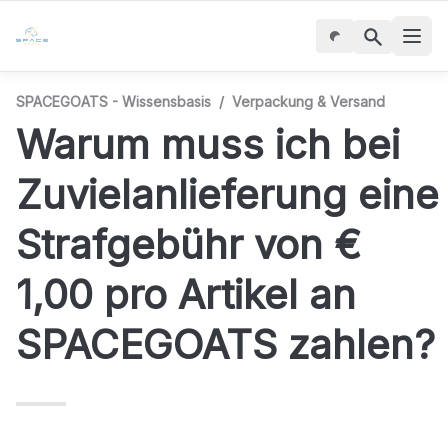
SPACEGOATS - Wissensbasis
/
Verpackung & Versand
Warum muss ich bei 
Zuvielanlieferung eine 
Strafgebühr von € 
1,00 pro Artikel an 
SPACEGOATS zahlen?