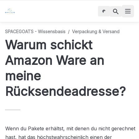
SPACEGOATS - Wissensbasis
/
Verpackung & Versand
Warum schickt 
Amazon Ware an 
meine 
Rücksendeadresse?
Wenn du Pakete erhältst, mit denen du nicht gerechnet 
hast, hat das höchstwahrscheinlich einen der 