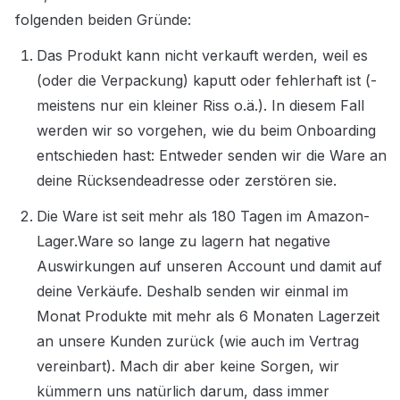
folgenden beiden Gründe:
Das Produkt kann nicht verkauft werden, weil es 
(oder die Verpackung) kaputt oder fehlerhaft ist (- 
meistens nur ein kleiner Riss o.ä.). In diesem Fall 
werden wir so vorgehen, wie du beim Onboarding 
entschieden hast: Entweder senden wir die Ware an 
deine Rücksendeadresse oder zerstören sie.
Die Ware ist seit mehr als 180 Tagen im Amazon-
Lager.Ware so lange zu lagern hat negative 
Auswirkungen auf unseren Account und damit auf 
deine Verkäufe. Deshalb senden wir einmal im 
Monat Produkte mit mehr als 6 Monaten Lagerzeit 
an unsere Kunden zurück (wie auch im Vertrag 
vereinbart). Mach dir aber keine Sorgen, wir 
kümmern uns natürlich darum, dass immer 