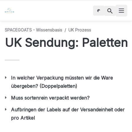
SPACEGOATS - Wissensbasis
/
UK Prozess
UK Sendung: Paletten
In welcher Verpackung müssten wir die Ware 
übergeben? (Doppelpaletten)
Muss sortenrein verpackt werden?
Aufbringen der Labels auf der Versandeinheit oder 
pro Artikel