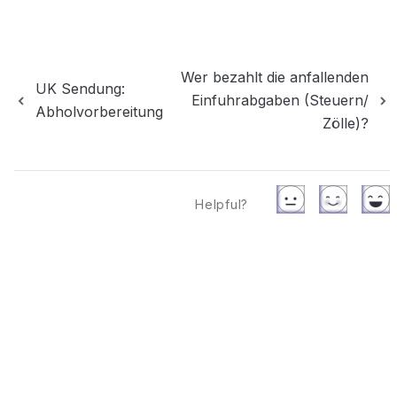
Wer bezahlt die anfallenden
UK Sendung:
Einfuhrabgaben (Steuern/
Abholvorbereitung
Zölle)?
Helpful?