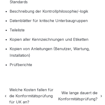
Standards
Beschreibung der Kontrollphilosophie/-logik
Datenblätter für kritische Unterbaugruppen
Teileliste
Kopien aller Kennzeichnungen und Etiketten
Kopien von Anleitungen (Benutzer, Wartung, 
Installation)
Prüfberichte
Welche Kosten fallen für
Wie lange dauert die
die Konformitätsprüfung
Konformitätsprüfung?
für UK an?