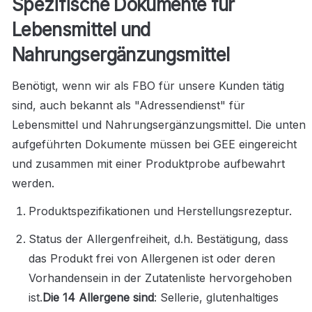
Spezifische Dokumente für 
Lebensmittel und 
Nahrungsergänzungsmittel
Benötigt, wenn wir als FBO für unsere Kunden tätig 
sind, auch bekannt als "Adressendienst" für 
Lebensmittel und Nahrungsergänzungsmittel. Die unten 
aufgeführten Dokumente müssen bei GEE eingereicht 
und zusammen mit einer Produktprobe aufbewahrt 
werden.
Produktspezifikationen und Herstellungsrezeptur.
Status der Allergenfreiheit, d.h. Bestätigung, dass 
das Produkt frei von Allergenen ist oder deren 
Vorhandensein in der Zutatenliste hervorgehoben 
ist.
Die 14 Allergene sind
: Sellerie, glutenhaltiges 