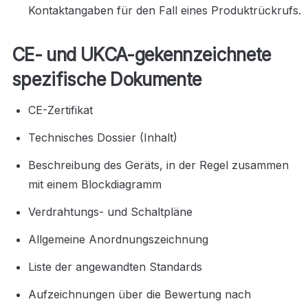
Kontaktangaben für den Fall eines Produktrückrufs.
CE- und UKCA-gekennzeichnete 
spezifische Dokumente
CE-Zertifikat
Technisches Dossier (Inhalt)
Beschreibung des Geräts, in der Regel zusammen 
mit einem Blockdiagramm
Verdrahtungs- und Schaltpläne
Allgemeine Anordnungszeichnung
Liste der angewandten Standards
Aufzeichnungen über die Bewertung nach 