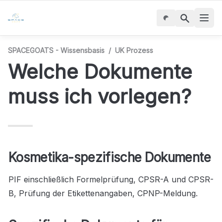
SPACEGOATS - Wissensbasis
/
UK Prozess
Welche Dokumente 
muss ich vorlegen?
Kosmetika-spezifische Dokumente
PIF einschließlich Formelprüfung, CPSR-A und CPSR-
B, Prüfung der Etikettenangaben, CPNP-Meldung.