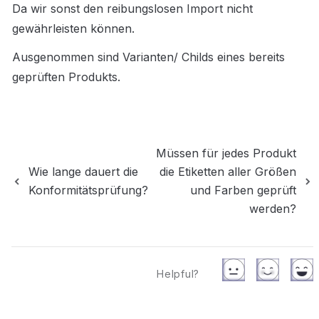
Da wir sonst den reibungslosen Import nicht 
gewährleisten können. 
Ausgenommen sind Varianten/ Childs eines bereits 
geprüften Produkts.
Müssen für jedes Produkt
Wie lange dauert die
die Etiketten aller Größen
Konformitätsprüfung?
und Farben geprüft
werden?
Helpful?